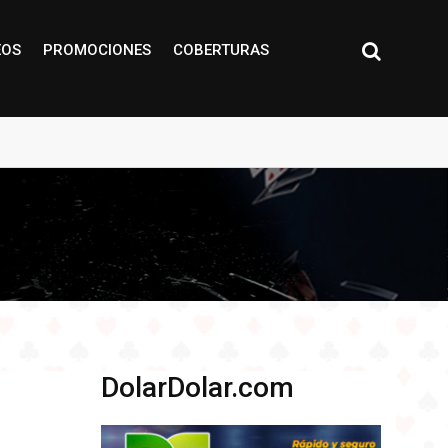
EOS
PROMOCIONES
COBERTURAS
DolarDolar.com