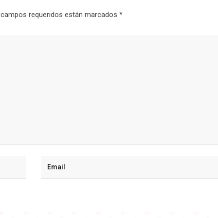
 campos requeridos están marcados
*