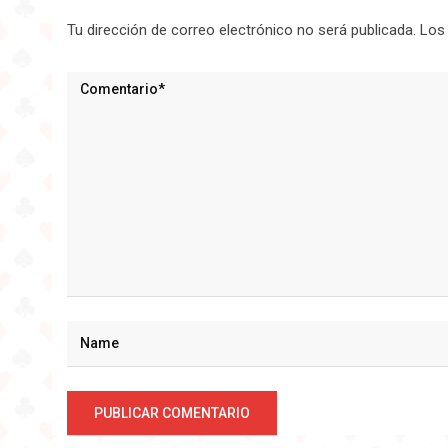
Tu dirección de correo electrónico no será publicada.
Los