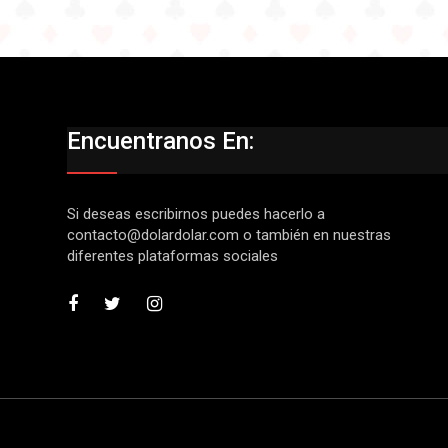
Encuentranos En:
Si deseas escribirnos puedes hacerlo a
contacto@dolardolar.com
o también en nuestras
diferentes plataformas sociales