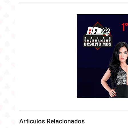
Articulos Relacionados