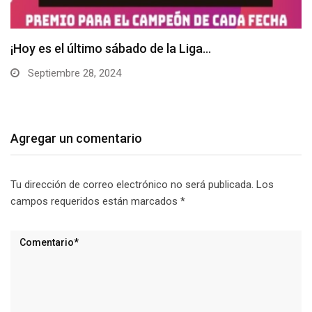
Septiembre te trae la Liga Divisapay
Septiembre 4, 2024
Agregar un comentario
Tu dirección de correo electrónico no será publicada.
Los
campos requeridos están marcados
*