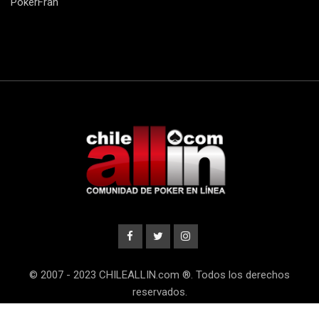
PokerFran
© 2007 - 2023 CHILEALLIN.com ®. Todos los derechos
reservados.