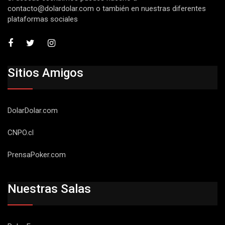
contacto@dolardolar.com
o también en nuestras diferentes
plataformas sociales
Sitios Amigos
DolarDolar.com
CNPO.cl
PrensaPoker.com
Nuestras Salas