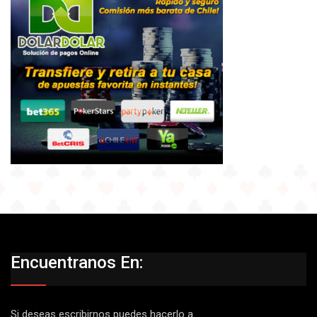
Encuentranos En:
Si deseas escribirnos puedes hacerlo a