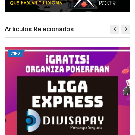
Articulos Relacionados
CNPO