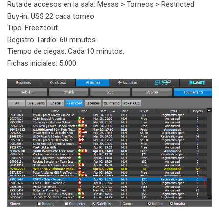
Ruta de accesos en la sala: Mesas > Torneos > Restricted
Buy-in: US$ 22 cada torneo
Tipo: Freezeout
Registro Tardío: 60 minutos.
Tiempo de ciegas: Cada 10 minutos.
Fichas iniciales: 5.000