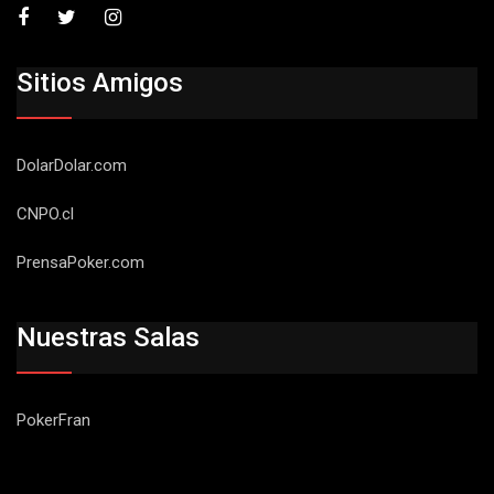
Sitios Amigos
DolarDolar.com
CNPO.cl
PrensaPoker.com
Nuestras Salas
PokerFran