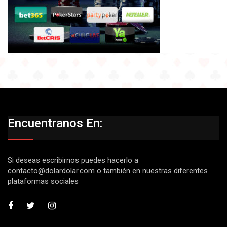
Encuentranos En:
Si deseas escribirnos puedes hacerlo a
contacto@dolardolar.com
o también en nuestras diferentes
plataformas sociales