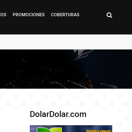
EOS
PROMOCIONES
COBERTURAS
DolarDolar.com