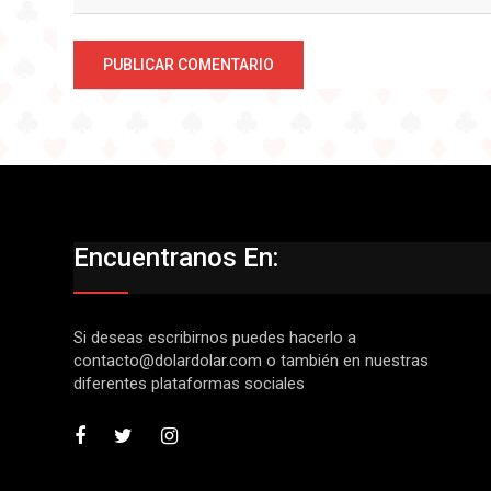
Encuentranos En:
Si deseas escribirnos puedes hacerlo a
contacto@dolardolar.com
o también en nuestras
diferentes plataformas sociales