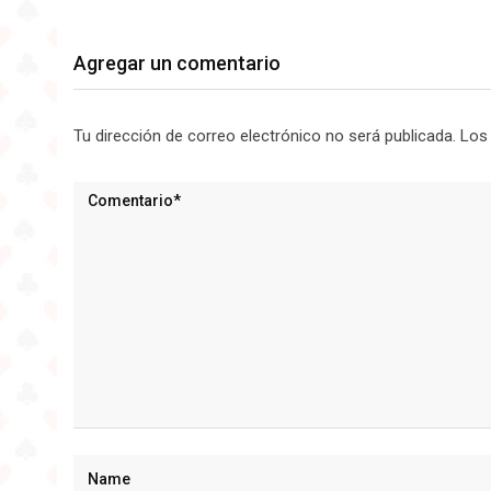
Agregar un comentario
Tu dirección de correo electrónico no será publicada.
Los