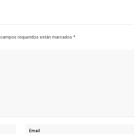
 campos requeridos están marcados
*