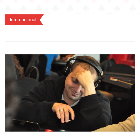
Internacional