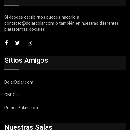
Si deseas escribirnos puedes hacerlo a
contacto@dolardolar.com
o también en nuestras diferentes
plataformas sociales
Sitios Amigos
DolarDolar.com
CNPO.cl
PrensaPoker.com
Nuestras Salas