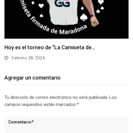
…
Game of Gold, episodio 10
Febrero 20, 2024
Agregar un comentario
Tu dirección de correo electrónico no será publicada.
Los
campos requeridos están marcados
*