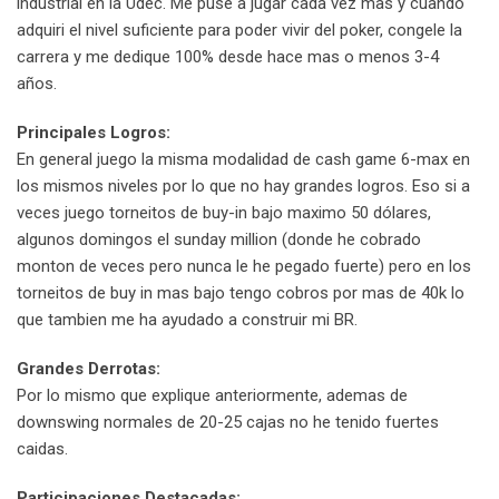
industrial en la Udec. Me puse a jugar cada vez mas y cuando
adquiri el nivel suficiente para poder vivir del poker, congele la
carrera y me dedique 100% desde hace mas o menos 3-4
años.
Principales Logros:
En general juego la misma modalidad de cash game 6-max en
los mismos niveles por lo que no hay grandes logros. Eso si a
veces juego torneitos de buy-in bajo maximo 50 dólares,
algunos domingos el sunday million (donde he cobrado
monton de veces pero nunca le he pegado fuerte) pero en los
torneitos de buy in mas bajo tengo cobros por mas de 40k lo
que tambien me ha ayudado a construir mi BR.
Grandes Derrotas:
Por lo mismo que explique anteriormente, ademas de
downswing normales de 20-25 cajas no he tenido fuertes
caidas.
Participaciones Destacadas: