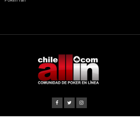
PokerFran
© 2007 - 2023 CHILEALLIN.com ®. Todos los derechos
reservados.