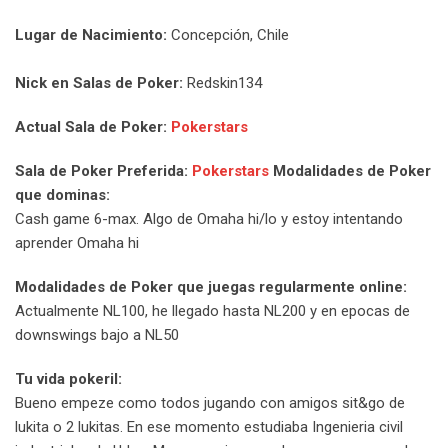
Lugar de Nacimiento:
Concepción, Chile
Nick en Salas de Poker:
Redskin134
Actual Sala de Poker:
Pokerstars
Sala de Poker Preferida:
Pokerstars
Modalidades de Poker
que dominas:
Cash game 6-max. Algo de Omaha hi/lo y estoy intentando
aprender Omaha hi
Modalidades de Poker que juegas regularmente online:
Actualmente NL100, he llegado hasta NL200 y en epocas de
downswings bajo a NL50
Tu vida pokeril:
Bueno empeze como todos jugando con amigos sit&go de
lukita o 2 lukitas. En ese momento estudiaba Ingenieria civil