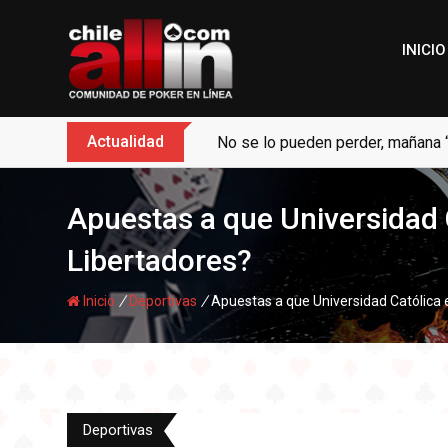
Skip
to
INICIO
content
Actualidad
No se lo pueden perder, mañana 
Apuestas a que Universidad 
Libertadores?
/
/
Inicio
Deportivas
Apuestas a que Universidad Católica 
Deportivas