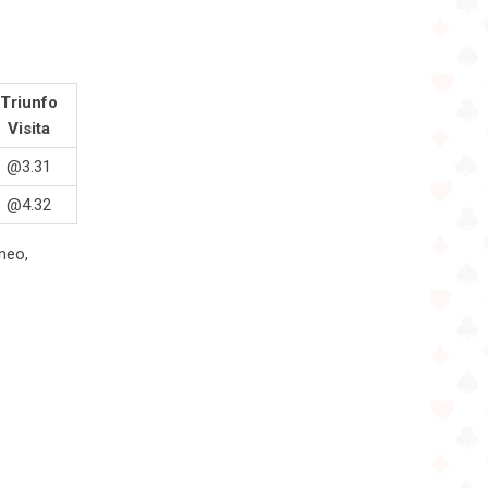
Triunfo
Visita
@3.31
@4.32
neo,