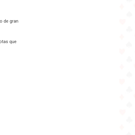
to de gran
uotas que