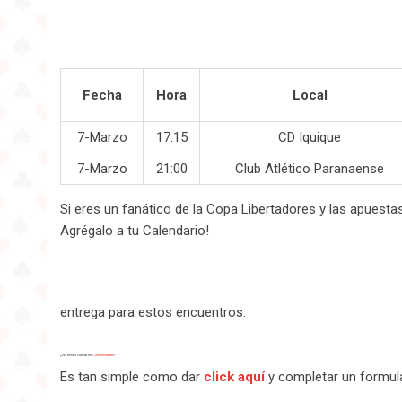
Fecha
Hora
Local
7-Marzo
17:15
CD Iquique
7-Marzo
21:00
Club Atlético Paranaense
Si eres un fanático de la Copa Libertadores y las apuesta
Agrégalo a tu Calendario!
entrega para estos encuentros.
¿No tienes cuenta en
ContinentalBet
?
Es tan simple como dar
click aquí
y completar un formula