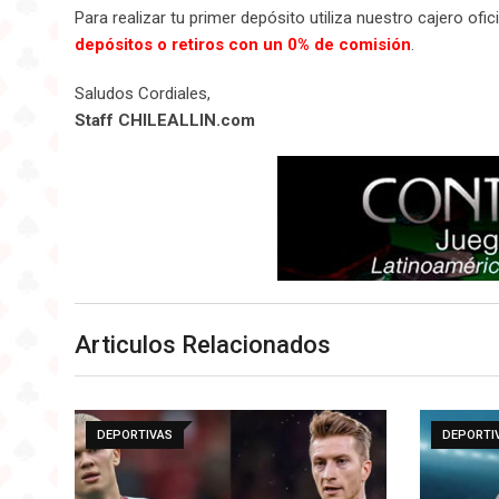
Para realizar tu primer depósito utiliza nuestro cajero ofic
depósitos o retiros con un 0% de comisión
.
Saludos Cordiales,
Staff CHILEALLIN.com
Articulos Relacionados
DEPORTIVAS
DEPORTI