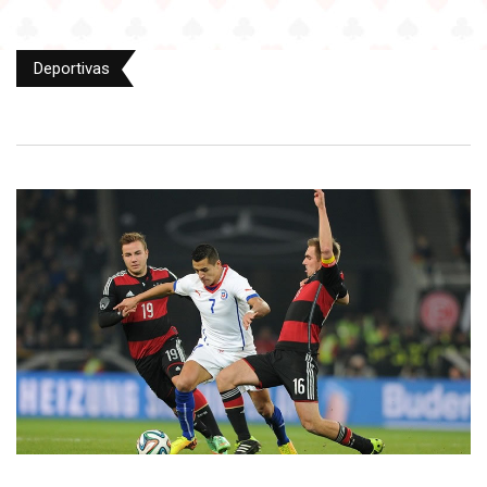
Deportivas