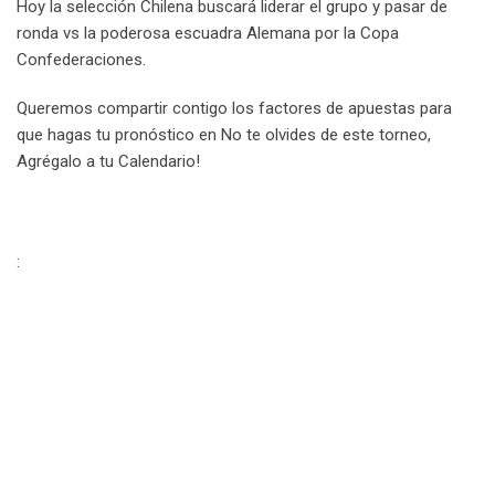
Hoy la selección Chilena buscará liderar el grupo y pasar de
ronda vs la poderosa escuadra Alemana por la Copa
Confederaciones.
Queremos compartir contigo los factores de apuestas para
que hagas tu pronóstico en No te olvides de este torneo,
Agrégalo a tu Calendario!
: