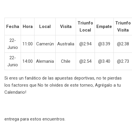
Triunfo
Triunfo
Fecha
Hora
Local
Visita
Empate
Local
Visita
22-
11:00
Camerún
Australia
@2.94
@3.39
@2.38
Junio
22-
14:00
Alemania
Chile
@2.54
@3.40
@2.73
Junio
Si eres un fanático de las apuestas deportivas, no te pierdas
los factores que No te olvides de este torneo, Agrégalo a tu
Calendario!
entrega para estos encuentros.