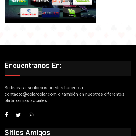
Encuentranos En:
Si deseas escribirnos puedes hacerlo a
contacto@dolardolar.com
o también en nuestras diferentes
plataformas sociales
Sitios Amigos