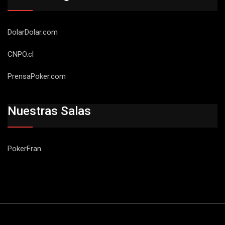
DolarDolar.com
CNPO.cl
PrensaPoker.com
Nuestras Salas
PokerFran